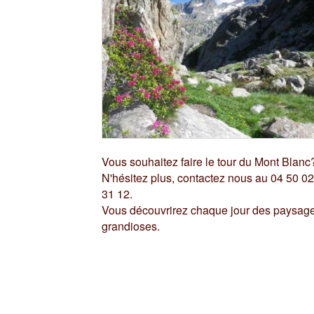
Vous souhaitez faire le tour du Mont Blanc
N'hésitez plus, contactez nous au 04 50 0
31 12.
Vous découvrirez chaque jour des paysag
grandioses.