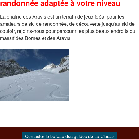
randonnée adaptée à votre niveau
La chaîne des Aravis est un terrain de jeux idéal pour les
amateurs de ski de randonnée, de découverte jusqu'au ski de
couloir, rejoins-nous pour parcourir les plus beaux endroits du
massif des Bornes et des Aravis
Contacter le bureau des guides de La Clusaz