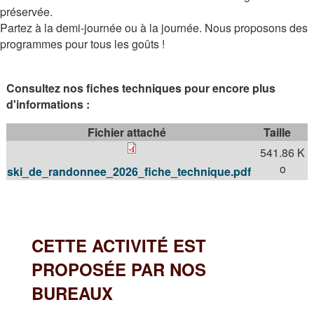
préservée.
Partez à la demi-journée ou à la journée. Nous proposons des
programmes pour tous les goûts !
Consultez nos fiches techniques pour encore plus
d'informations :
Fichier attaché
Taille
541.86 K
o
ski_de_randonnee_2026_fiche_technique.pdf
CETTE ACTIVITÉ EST
PROPOSÉE PAR NOS
BUREAUX