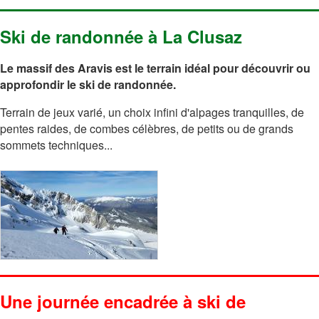
Ski de randonnée à La Clusaz
Le massif des Aravis est le terrain idéal pour découvrir ou
approfondir le ski de randonnée.
Terrain de jeux varié, un choix infini d'alpages tranquilles, de
pentes raides, de combes célèbres, de petits ou de grands
sommets techniques...
Une journée encadrée à ski de