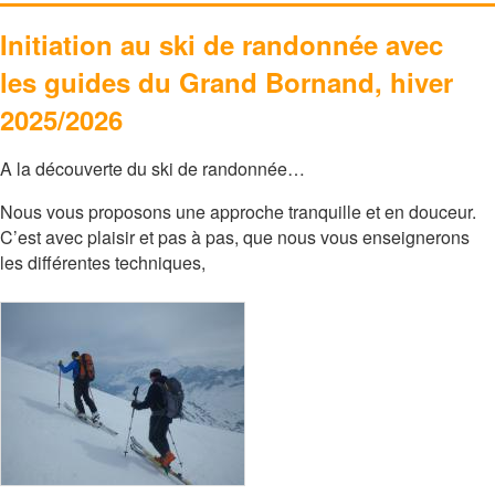
Initiation au ski de randonnée avec
les guides du Grand Bornand, hiver
2025/2026
A la découverte du ski de randonnée…
Nous vous proposons une approche tranquille et en douceur.
C’est avec plaisir et pas à pas, que nous vous enseignerons
les différentes techniques,